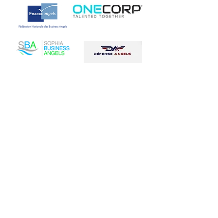
CONTACT