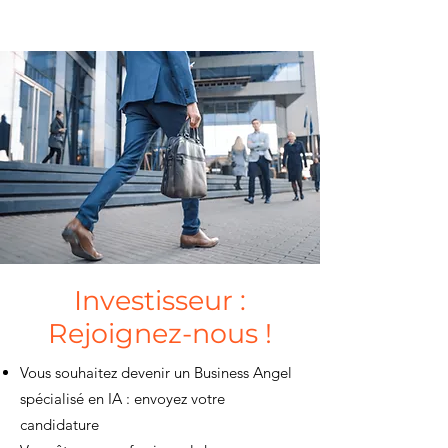
Investisseur :
Rejoignez-nous !
Vous souhaitez devenir un Business Angel
spécialisé en IA : envoyez votre
candidature